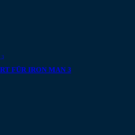
RT FÜR IRON MAN 3