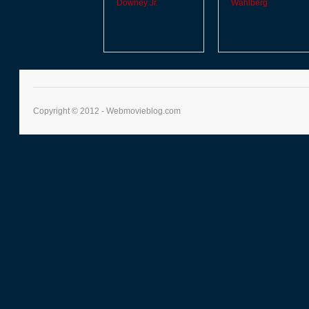
Copyright © 2012 - Webmovieblog.com