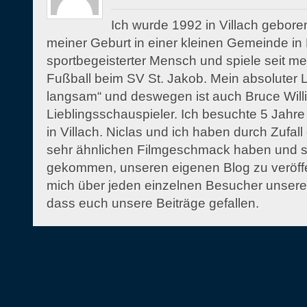
Ich wurde 1992 in Villach gebor
meiner Geburt in einer kleinen Gemeinde in K
sportbegeisterter Mensch und spiele seit m
Fußball beim SV St. Jakob. Mein absoluter Lie
langsam“ und deswegen ist auch Bruce Will
Lieblingsschauspieler. Ich besuchte 5 Jahr
in Villach. Niclas und ich haben durch Zufall
sehr ähnlichen Filmgeschmack haben und si
gekommen, unseren eigenen Blog zu veröffen
mich über jeden einzelnen Besucher unsere
dass euch unsere Beiträge gefallen.