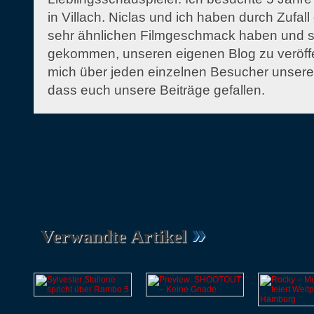
in Villach. Niclas und ich haben durch Zufall
sehr ähnlichen Filmgeschmack haben und si
gekommen, unseren eigenen Blog zu veröffen
mich über jeden einzelnen Besucher unsere
dass euch unsere Beiträge gefallen.
»
Verwandte Artikel